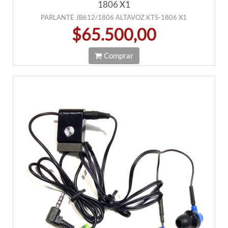
1806 X1
PARLANTE JB612/1806 ALTAVOZ KTS-1806 X1
$65.500,00
Comprar