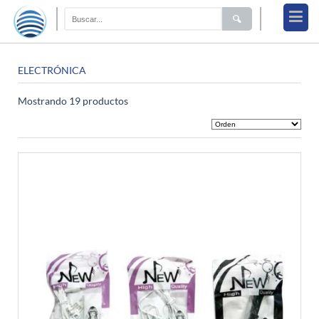
ELECTRÓNICA
Mostrando 19 productos