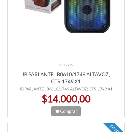
SKU 2215
JB PARLANTE JB0610/1749 ALTAVOZ;
GTS-1749 X1
JB PARLANTE JB0610/1749 ALTAVOZ; GTS-1749 X1
$14.000,00
Comprar