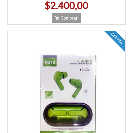
$2.400,00
Comprar