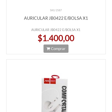
SKU 2587
AURICULAR JB0422 E/BOLSA X1
AURICULAR JB0422 E/BOLSA X1
$1.400,00
Comprar