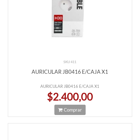
SKU 411
AURICULAR JB0416 E/CAJA X1
AURICULAR JB0416 E/CAJA X1
$2.400,00
Comprar