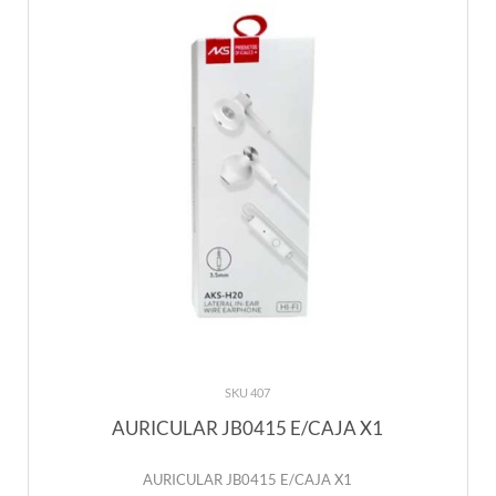
SKU 407
AURICULAR JB0415 E/CAJA X1
AURICULAR JB0415 E/CAJA X1