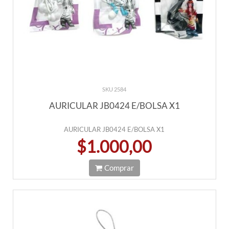
SKU 2584
AURICULAR JB0424 E/BOLSA X1
AURICULAR JB0424 E/BOLSA X1
$1.000,00
Comprar