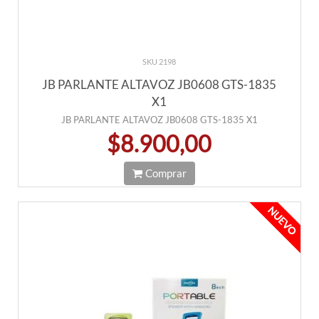
SKU 2198
JB PARLANTE ALTAVOZ JB0608 GTS-1835
X1
JB PARLANTE ALTAVOZ JB0608 GTS-1835 X1
$8.900,00
Comprar