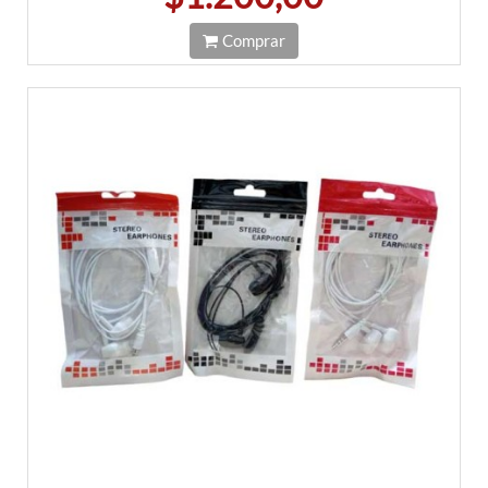
Comprar