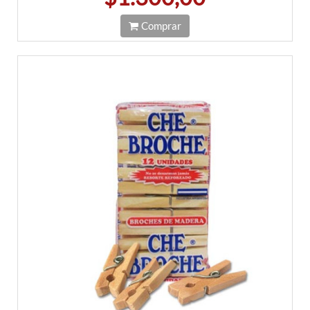
Comprar