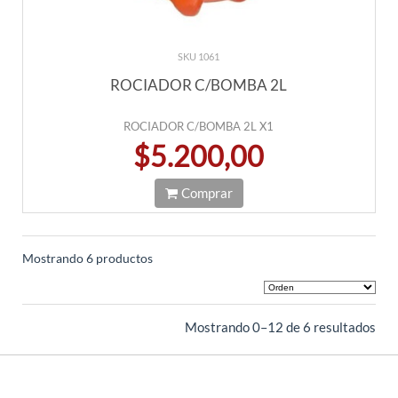
SKU 1061
ROCIADOR C/BOMBA 2L
ROCIADOR C/BOMBA 2L X1
$5.200,00
Comprar
Mostrando 6 productos
Mostrando 0–12 de 6 resultados