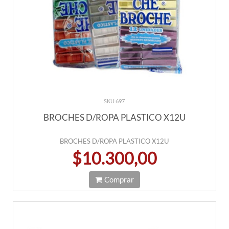
SKU 697
BROCHES D/ROPA PLASTICO X12U
BROCHES D/ROPA PLASTICO X12U
$10.300,00
Comprar