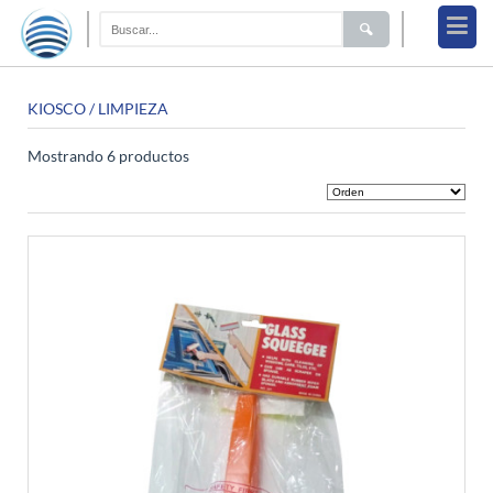
KIOSCO
/ LIMPIEZA
Mostrando 6 productos