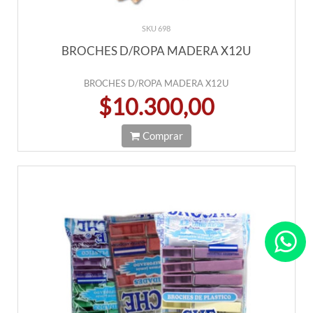
SKU 698
BROCHES D/ROPA MADERA X12U
BROCHES D/ROPA MADERA X12U
$10.300,00
Comprar