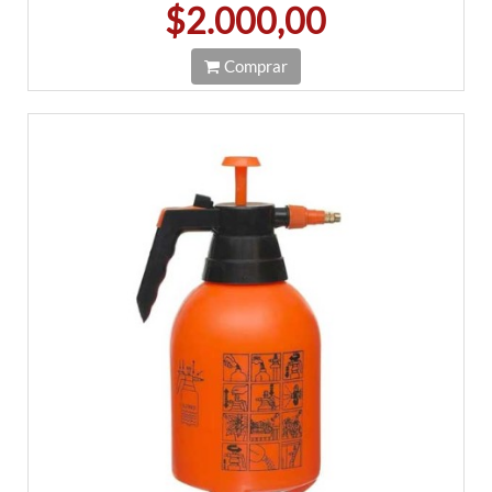
$2.000,00
Comprar