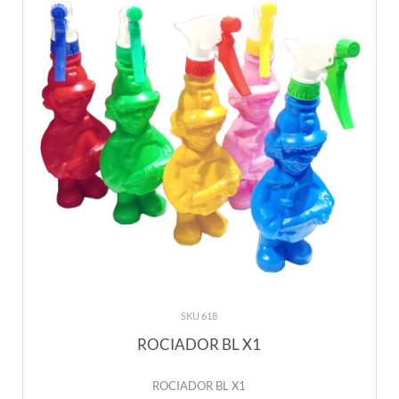
SKU 618
ROCIADOR BL X1
ROCIADOR BL X1