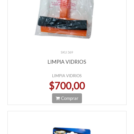
SKU 369
LIMPIA VIDRIOS
LIMPIA VIDRIOS
$700,00
Comprar