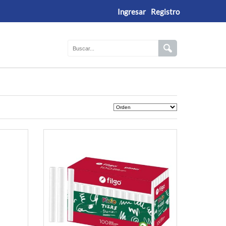
Ingresar
Registro