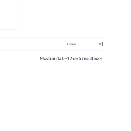
Mostrando 0–12 de 5 resultados