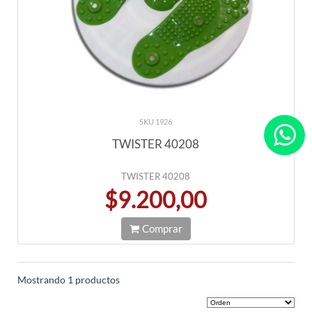
SKU 1926
TWISTER 40208
TWISTER 40208
$9.200,00
Comprar
Mostrando 1 productos