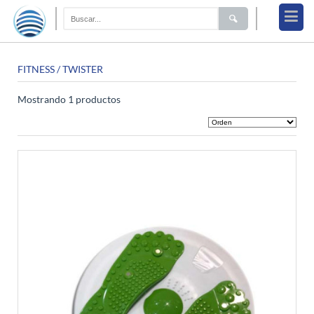
FITNESS
/ TWISTER
Mostrando 1 productos