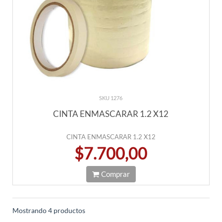
SKU 1276
CINTA ENMASCARAR 1.2 X12
CINTA ENMASCARAR 1.2 X12
$7.700,00
Comprar
Mostrando 4 productos