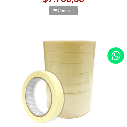
Comprar