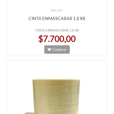
SKU 1277
CINTA ENMASCARAR 1.8 X8
CINTA ENMASCARAR 1.8 X8
$7.700,00
Comprar