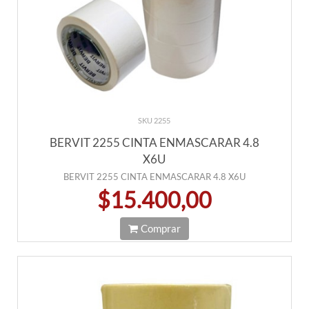
SKU 2255
BERVIT 2255 CINTA ENMASCARAR 4.8
X6U
BERVIT 2255 CINTA ENMASCARAR 4.8 X6U
$15.400,00
Comprar