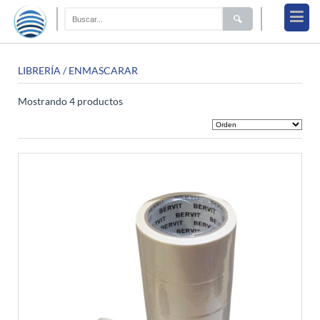
LIBRERÍA
/ ENMASCARAR
Mostrando 4 productos